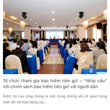
Tổ chức tham gia bảo hiểm tiền gửi – “Nhịp cầu”
nối chính sách bảo hiểm tiền gửi với người dân
Niềm tin của công chúng là một trong những yếu tố quan trọng
nhất đối với hoạt động của...