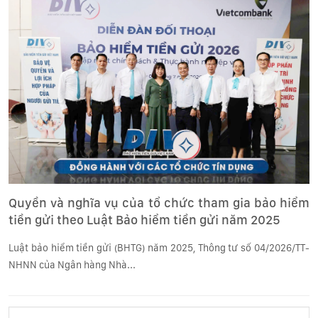
Quyền và nghĩa vụ của tổ chức tham gia bảo hiểm
tiền gửi theo Luật Bảo hiểm tiền gửi năm 2025
Luật bảo hiểm tiền gửi (BHTG) năm 2025, Thông tư số 04/2026/TT-
NHNN của Ngân hàng Nhà...