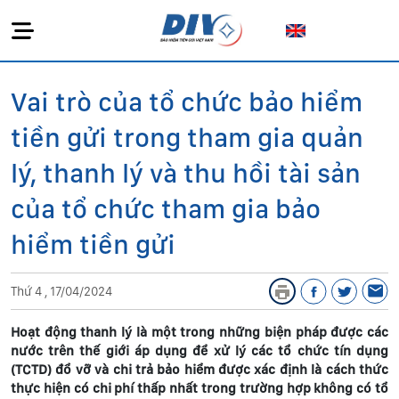
Vai trò của tổ chức bảo hiểm
tiền gửi trong tham gia quản
lý, thanh lý và thu hồi tài sản
của tổ chức tham gia bảo
hiểm tiền gửi
Thứ 4 , 17/04/2024
Hoạt động thanh lý là một trong những biện pháp được các
nước trên thế giới áp dụng để xử lý các tổ chức tín dụng
(TCTD) đổ vỡ và chi trả bảo hiểm được xác định là cách thức
thực hiện có chi phí thấp nhất trong trường hợp không có tổ