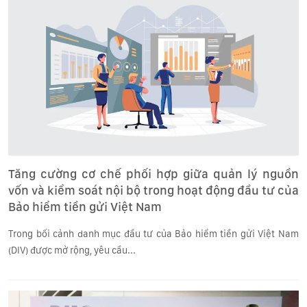
Tăng cường cơ chế phối hợp giữa quản lý nguồn
vốn và kiểm soát nội bộ trong hoạt động đầu tư của
Bảo hiểm tiền gửi Việt Nam
Trong bối cảnh danh mục đầu tư của Bảo hiểm tiền gửi Việt Nam
(DIV) được mở rộng, yêu cầu...