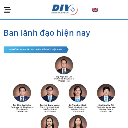
Ban lãnh đạo hiện nay