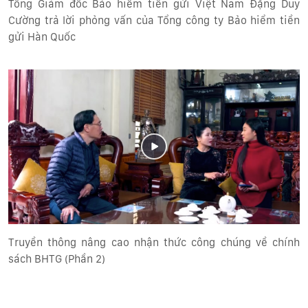
Tổng Giám đốc Bảo hiểm tiền gửi Việt Nam Đặng Duy
Cường trả lời phỏng vấn của Tổng công ty Bảo hiểm tiền
gửi Hàn Quốc
Truyền thông nâng cao nhận thức công chúng về chính
sách BHTG (Phần 2)