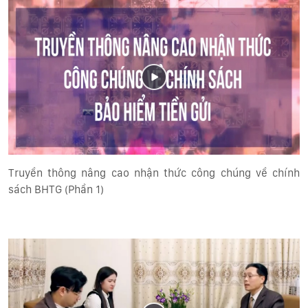
Truyền thông nâng cao nhận thức công chúng về chính
sách BHTG (Phần 1)