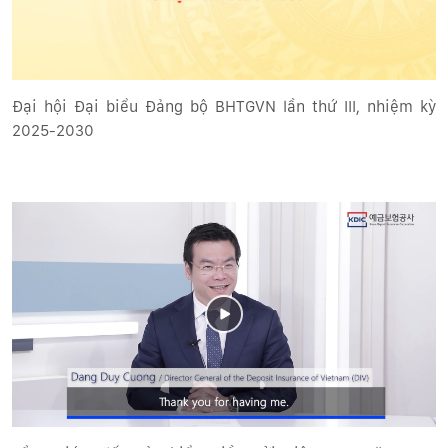
Đại hội Đại biểu Đảng bộ BHTGVN lần thứ III, nhiệm kỳ
2025-2030