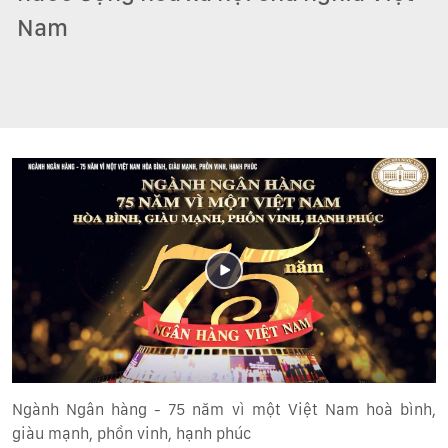
Nam
Ngành Ngân hàng - 75 năm vì một Việt Nam hoà bình,
giàu mạnh, phồn vinh, hạnh phúc