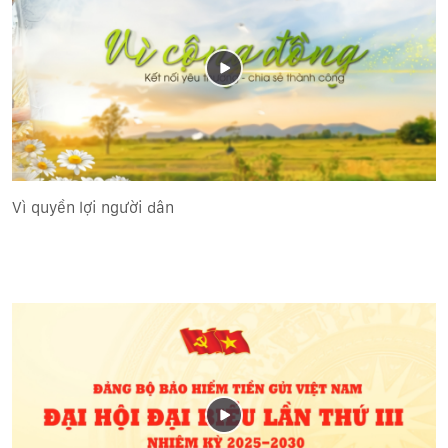
Vì quyền lợi người dân