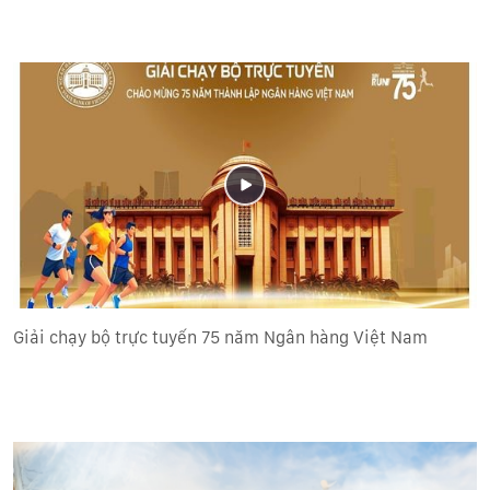
Giải chạy bộ trực tuyến 75 năm Ngân hàng Việt Nam