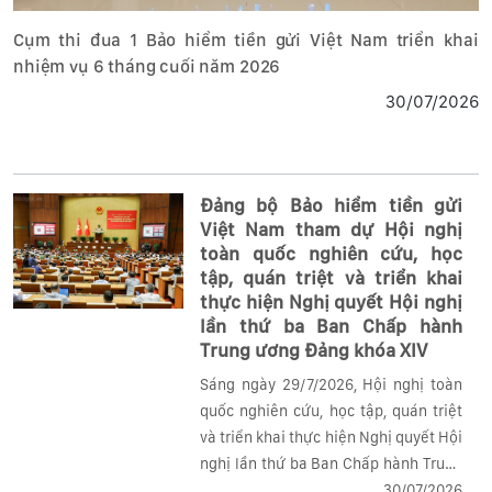
Cụm thi đua 1 Bảo hiểm tiền gửi Việt Nam triển khai
nhiệm vụ 6 tháng cuối năm 2026
30/07/2026
Đảng bộ Bảo hiểm tiền gửi
Việt Nam tham dự Hội nghị
toàn quốc nghiên cứu, học
tập, quán triệt và triển khai
thực hiện Nghị quyết Hội nghị
lần thứ ba Ban Chấp hành
Trung ương Đảng khóa XIV
Sáng ngày 29/7/2026, Hội nghị toàn
quốc nghiên cứu, học tập, quán triệt
và triển khai thực hiện Nghị quyết Hội
nghị lần thứ ba Ban Chấp hành Trung
ương Đảng khóa XIV được tổ chức
30/07/2026