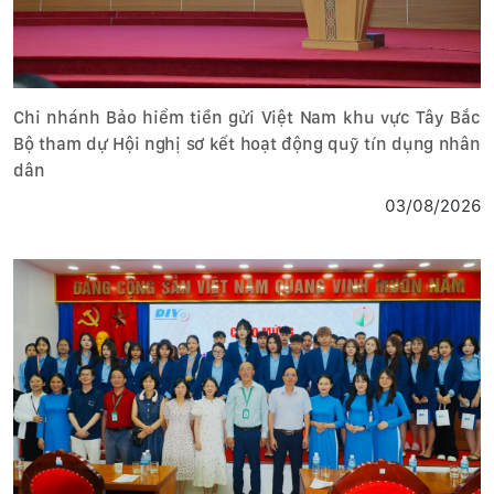
Chi nhánh Bảo hiểm tiền gửi Việt Nam khu vực Tây Bắc
Bộ tham dự Hội nghị sơ kết hoạt động quỹ tín dụng nhân
dân
03/08/2026