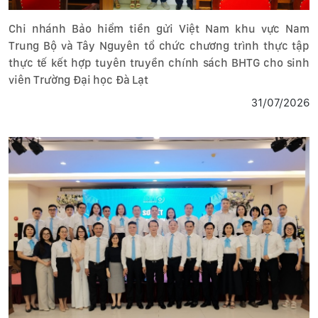
Chi nhánh Bảo hiểm tiền gửi Việt Nam khu vực Nam
Trung Bộ và Tây Nguyên tổ chức chương trình thực tập
thực tế kết hợp tuyên truyền chính sách BHTG cho sinh
viên Trường Đại học Đà Lạt
31/07/2026