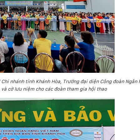
 Chi nhánh tỉnh Khánh Hòa, Trưởng đại diện Công đoàn Ngân 
và cờ lưu niệm cho các đoàn tham gia hội thao