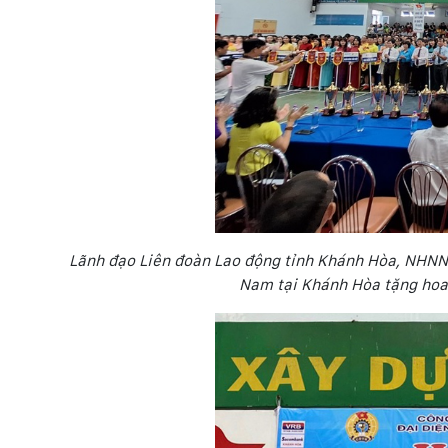
Lãnh đạo Liên đoàn Lao động tỉnh Khánh Hòa, NHNN
Nam tại Khánh Hòa tặng hoa 