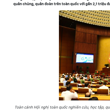
quân chủng, quân đoàn trên toàn quốc với gần 2,1 triệu đ
Toàn cảnh Hội nghị toàn quốc nghiên cứu, học tập, qu