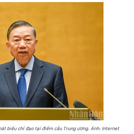
hát biểu chỉ đạo tại điểm cầu Trung ương. Ảnh: Internet