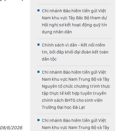
Chi nhánh Bảo hiểm tiền gửi Việt
Nam khu vực Tây Bắc Bộ tham dự
Hội nghị sơ kết hoạt động quỹ tín
dụng nhân dân
Chính sách vì dân - Kết nối niềm
tin, bồi đắp khối đại đoàn kết toàn
dân tộc
Chi nhánh Bảo hiểm tiền gửi Việt
Nam khu vực Nam Trung Bộ và Tây
Nguyên tổ chức chương trình thực
tập thực tế kết hợp tuyên truyền
chính sách BHTG cho sinh viên
Trường Đại học Đà Lạt
Chi nhánh Bảo hiểm tiền gửi Việt
 08/6/2026
Nam khu vực Nam Trung Bộ và Tây