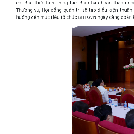
chỉ đạo thực hiện công tác, đảm bảo hoàn thành n
Thường vụ, Hội đồng quản trị sẽ tạo điều kiện thuận
hướng đến mục tiêu tổ chức BHTGVN ngày càng đoàn k