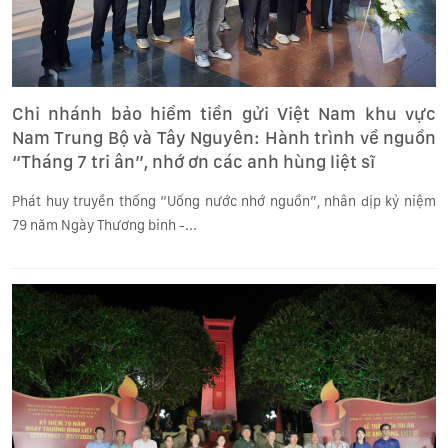
Chi nhánh bảo hiểm tiền gửi Việt Nam khu vực
Nam Trung Bộ và Tây Nguyên: Hành trình về nguồn
“Tháng 7 tri ân”, nhớ ơn các anh hùng liệt sĩ
Phát huy truyền thống “Uống nước nhớ nguồn”, nhân dịp kỷ niệm
79 năm Ngày Thương binh -...