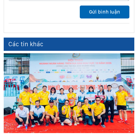
Các tin khác