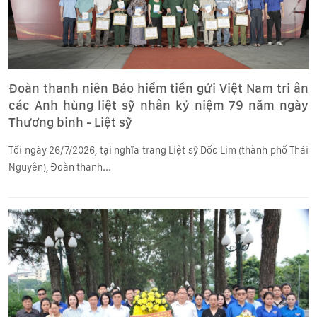
Đoàn thanh niên Bảo hiểm tiền gửi Việt Nam tri ân
các Anh hùng liệt sỹ nhân kỷ niệm 79 năm ngày
Thương binh - Liệt sỹ
Tối ngày 26/7/2026, tại nghĩa trang Liệt sỹ Dốc Lim (thành phố Thái
Nguyên), Đoàn thanh...