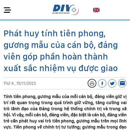
Phát huy tính tiên phong,
gương mẫu của cán bộ, đảng
viên góp phần hoàn thành
xuất sắc nhiệm vụ được giao
Thứ 4 , 15/11/2023
Tính tiên phong, gương mẫu của mỗi cán bộ, đảng viên giữ vị
trí rất quan trọng trong quá trình giữ vững, tăng cường vai
trò lãnh đạo của Đảng trong hệ thống chính trị và trong xã
hội. Vì vậy, mỗi cán bộ, đảng viên, đặc biệt là cán bộ, đảng viên
trẻ cần phát huy vai trò tiên phong, gương mẫu trên mọi lĩnh
vực. Tiên phong về chính trị tư tưởng; gương mẫu trong đạo