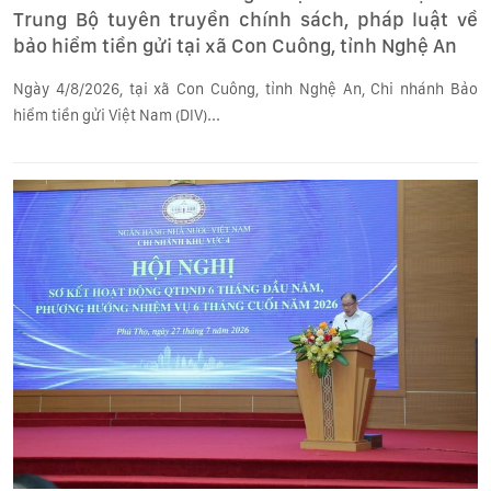
Trung Bộ tuyên truyền chính sách, pháp luật về
bảo hiểm tiền gửi tại xã Con Cuông, tỉnh Nghệ An
Ngày 4/8/2026, tại xã Con Cuông, tỉnh Nghệ An, Chi nhánh Bảo
hiểm tiền gửi Việt Nam (DIV)...