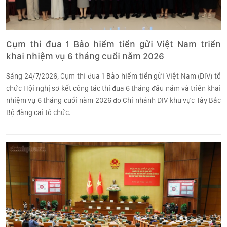
Cụm thi đua 1 Bảo hiểm tiền gửi Việt Nam triển
khai nhiệm vụ 6 tháng cuối năm 2026
Sáng 24/7/2026, Cụm thi đua 1 Bảo hiểm tiền gửi Việt Nam (DIV) tổ
chức Hội nghị sơ kết công tác thi đua 6 tháng đầu năm và triển khai
nhiệm vụ 6 tháng cuối năm 2026 do Chi nhánh DIV khu vực Tây Bắc
Bộ đăng cai tổ chức.