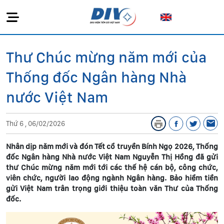
Thư Chúc mừng năm mới của
Thống đốc Ngân hàng Nhà
nước Việt Nam
Thứ 6 , 06/02/2026
Nhân dịp năm mới và đón Tết cổ truyền Bính Ngọ 2026, Thống
đốc Ngân hàng Nhà nước Việt Nam Nguyễn Thị Hồng đã gửi
thư Chúc mừng năm mới tới các thế hệ cán bộ, công chức,
viên chức, người lao động ngành Ngân hàng. Bảo hiểm tiền
gửi Việt Nam trân trọng giới thiệu toàn văn Thư của Thống
đốc.