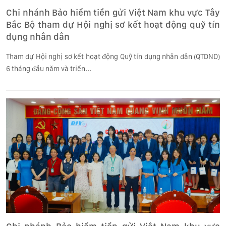
Chi nhánh Bảo hiểm tiền gửi Việt Nam khu vực Tây
Bắc Bộ tham dự Hội nghị sơ kết hoạt động quỹ tín
dụng nhân dân
Tham dự Hội nghị sơ kết hoạt động Quỹ tín dụng nhân dân (QTDND)
6 tháng đầu năm và triển...