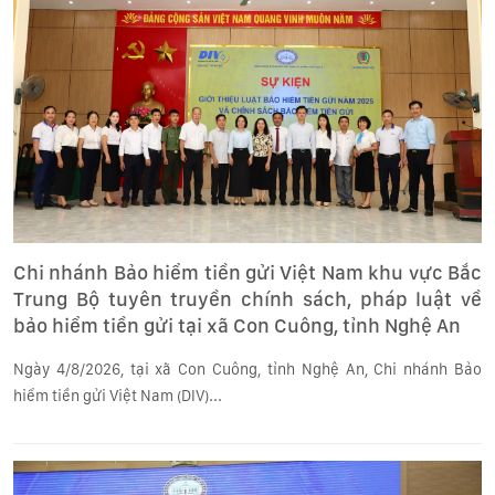
Chi nhánh Bảo hiểm tiền gửi Việt Nam khu vực Bắc
Trung Bộ tuyên truyền chính sách, pháp luật về
bảo hiểm tiền gửi tại xã Con Cuông, tỉnh Nghệ An
Ngày 4/8/2026, tại xã Con Cuông, tỉnh Nghệ An, Chi nhánh Bảo
hiểm tiền gửi Việt Nam (DIV)...