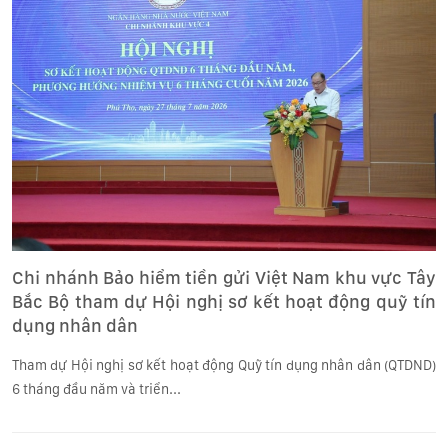
Chi nhánh Bảo hiểm tiền gửi Việt Nam khu vực Tây
Bắc Bộ tham dự Hội nghị sơ kết hoạt động quỹ tín
dụng nhân dân
Tham dự Hội nghị sơ kết hoạt động Quỹ tín dụng nhân dân (QTDND)
6 tháng đầu năm và triển...