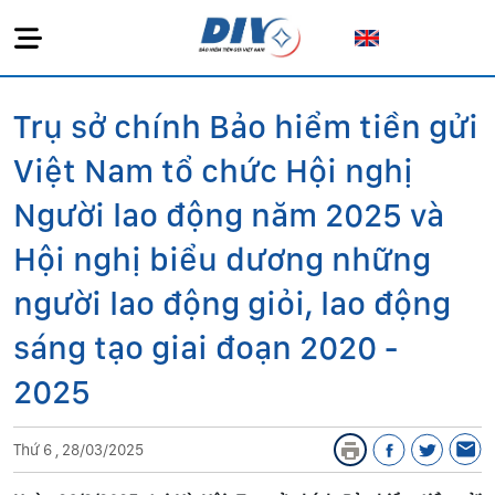
Trụ sở chính Bảo hiểm tiền gửi
Việt Nam tổ chức Hội nghị
Người lao động năm 2025 và
Hội nghị biểu dương những
người lao động giỏi, lao động
sáng tạo giai đoạn 2020 -
2025
Thứ 6 , 28/03/2025