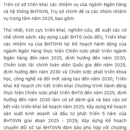
Trên cơ sở triển khai các nhiệm vụ của ngành Ngân hàng
và hệ thống BHTGVN, Trụ sở chính đề ra các nhóm nhiệm
vụ trọng tâm năm 2025, bao gồm:
Thứ nhất, tích cực triển khai, nghiên cứu, đề xuất các cơ
chế chính sách: xây dựng Luật BHTG (sửa đổi); Triển khai
các nhiệm vụ của BHTGVN tại Kế hoạch hành động của
ngành Ngân hàng thực hiện Chiến lược phát triển ngành
Ngân hàng đến năm 2025, định hướng đến năm 2030;
Chiến lược tài chính toàn diện Quốc gia đến năm 2025,
định hướng đến năm 2030 và Chiến lược phát triển khoa
học, công nghệ và đổi mới sáng tạo đến năm 2030; Triển
khai Kế hoạch chi tiết triển khai Chương trình hành động
thực hiện Chiến lược phát triển BHTG đến năm 2025, định
hướng đến năm 2030 làm cơ sở đánh giá và báo cáo sơ
kết việc triển khai kế hoạch năm 2025; Xây dựng Kế hoạch
sản xuất kinh doanh và đầu tư phát triển 5 năm của
BHTGVN giai đoạn 2025 - 2029; Xây dựng Kế hoạch
chuyển đổi số tại BHTGVN đảm bảo phù hợp với chương