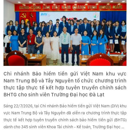
Chi nhánh Bảo hiểm tiền gửi Việt Nam khu vực
Nam Trung Bộ và Tây Nguyên tổ chức chương trình
thực tập thực tế kết hợp tuyên truyền chính sách
BHTG cho sinh viên Trường Đại học Đà Lạt
Sáng 22/7/2026, tại Chi nhánh Bảo hiểm tiền gửi Việt Nam (DIV) khu
vực Nam Trung Bộ và Tây Nguyên đã diễn ra chương trình thực tập
thực tế kết hợp tuyên truyền chính sách bảo hiểm tiền gửi (BHTG)
dành cho 345 sinh viên Khoa Tài chính - Kế toán, Trường Đại học Đà