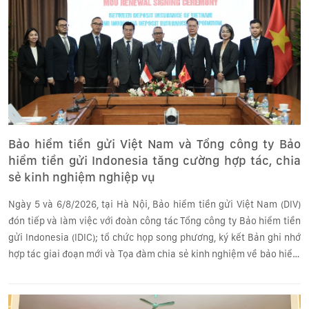
Bảo hiểm tiền gửi Việt Nam và Tổng công ty Bảo
hiểm tiền gửi Indonesia tăng cường hợp tác, chia
sẻ kinh nghiệm nghiệp vụ
Ngày 5 và 6/8/2026, tại Hà Nội, Bảo hiểm tiền gửi Việt Nam (DIV)
đón tiếp và làm việc với đoàn công tác Tổng công ty Bảo hiểm tiền
gửi Indonesia (IDIC); tổ chức họp song phương, ký kết Bản ghi nhớ
hợp tác giai đoạn mới và Tọa đàm chia sẻ kinh nghiệm về bảo hiểm
tiền gửi (BHTG).