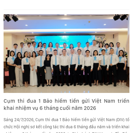
Lạt.
Cụm thi đua 1 Bảo hiểm tiền gửi Việt Nam triển
khai nhiệm vụ 6 tháng cuối năm 2026
Sáng 24/7/2026, Cụm thi đua 1 Bảo hiểm tiền gửi Việt Nam (DIV) tổ
chức Hội nghị sơ kết công tác thi đua 6 tháng đầu năm và triển khai