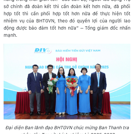
sở chính đã đoàn kết thì cần đoàn kết hơn nữa, đã phối
hợp tốt thì cần phối hợp tốt hơn nữa để thực hiện tốt
nhiệm vụ của BHTGVN, theo đó quyền lợi của người lao
động được bảo đảm tốt hơn nữa” – Tổng giám đốc nhấn
mạnh.
Đại diện Ban lãnh đạo BHTGVN chúc mừng Ban Thanh tra