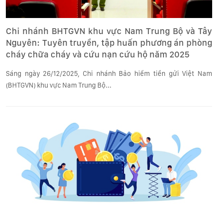
Chi nhánh BHTGVN khu vực Nam Trung Bộ và Tây
Nguyên: Tuyên truyền, tập huấn phương án phòng
cháy chữa cháy và cứu nạn cứu hộ năm 2025
Sáng ngày 26/12/2025, Chi nhánh Bảo hiểm tiền gửi Việt Nam
(BHTGVN) khu vực Nam Trung Bộ...