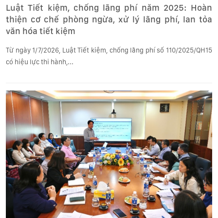
Luật Tiết kiệm, chống lãng phí năm 2025: Hoàn
thiện cơ chế phòng ngừa, xử lý lãng phí, lan tỏa
văn hóa tiết kiệm
Từ ngày 1/7/2026, Luật Tiết kiệm, chống lãng phí số 110/2025/QH15
có hiệu lực thi hành,...