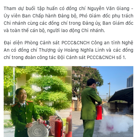
Tham dự buổi tập huấn có đồng chí Nguyễn Văn Giang -
Ủy viên Ban Chấp hành Đảng bộ, Phó Giám đốc phụ trách
Chi nhánh cùng các đồng chí trong Đảng ủy, Ban Giám đốc
và toàn thể cán bộ, người lao động Chi nhánh.
Đại diện Phòng Cảnh sát PCCC&CNCH Công an tỉnh Nghệ
An có đồng chí Thượng úy Hoàng Nghĩa Linh và các đồng
chí trong đoàn công tác Đội Cảnh sát PCCC&CNCH số 1.