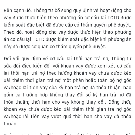
Bên cạnh đó, Thông tư bổ sung quy định về hoạt động cho
vay được thực hiện theo phương án cơ cấu lại TCTD được
kiểm soát đặc biệt đã được cấp có thẩm quyền phê duyệt.
Theo đó, hoạt động cho vay được thực hiện theo phương
án cơ cấu lại TCTD được kiểm soát đặc biệt khi phương án
này đã được cơ quan có thẩm quyền phê duyệt.
Đối với quy định về cơ cấu lại thời hạn trả nợ, Thông tư
sửa đổi điều kiện đối với khoản vay được xem xét cơ cấu
lại thời hạn trả nợ theo hướng khoản vay chưa được kéo
dài thêm thời gian trả nợ một phần hoặc toàn bộ nợ gốc
và/hoặc lãi tiền vay của kỳ hạn trả nợ đã thỏa thuận, bao
gồm cả trường hợp không thay đổi số kỳ hạn trả nợ đã
thỏa thuận; thời hạn cho vay không thay đổi. Đồng thời,
khoản vay chưa được kéo dài thêm thời gian trả nợ gốc
và/hoặc lãi tiền vay vượt quá thời hạn cho vay đã thỏa
thuận.