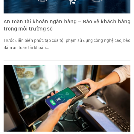
An toàn tài khoản ngân hàng – Bảo vệ khách hàng
trong môi trường số
Trước diễn biến phức tạp của tội phạm sử dụng công nghệ cao, bảo
đảm an toàn tài khoản...