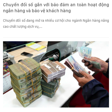
Chuyển đổi số gắn với bảo đảm an toàn hoạt động
ngân hàng và bảo vệ khách hàng
Chuyển đổi số đang mở ra nhiều cơ hội cho ngành Ngân hàng nâng
cao chất lượng dịch vụ,...