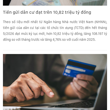
Tiền gửi dân cư đạt trên 10,82 triệu tỷ đồng
Theo số liệu mới nhất từ Ngân hàng Nhà nước Việt Nam (NHNN),
tiền gửi của dân cư tại các tổ chức tín dụng (TCTD) đến hết tháng
5/2026 đạt mức kỷ lục mới, hơn 10,82 triệu tỷ đồng, tăng 108.197 tỷ
đồng so với tháng trước và tăng 4,76% so với cuối năm 2025.