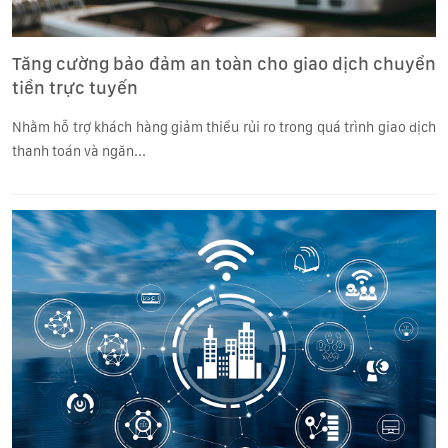
Tăng cường bảo đảm an toàn cho giao dịch chuyển
tiền trực tuyến
Nhằm hỗ trợ khách hàng giảm thiểu rủi ro trong quá trình giao dịch
thanh toán và ngăn...