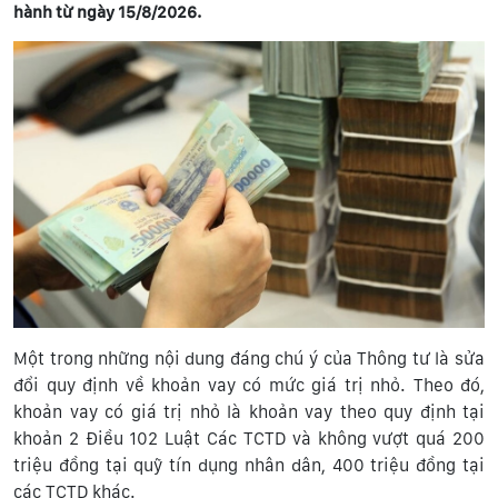
hành từ ngày 15/8/2026.
Một trong những nội dung đáng chú ý của Thông tư là sửa
đổi quy định về khoản vay có mức giá trị nhỏ. Theo đó,
khoản vay có giá trị nhỏ là khoản vay theo quy định tại
khoản 2 Điều 102 Luật Các TCTD và không vượt quá 200
triệu đồng tại quỹ tín dụng nhân dân, 400 triệu đồng tại
các TCTD khác.