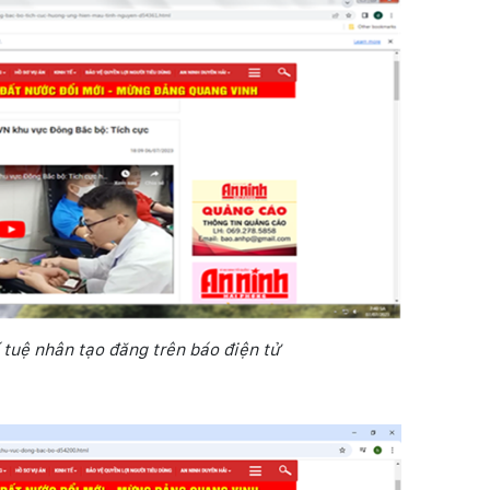
í tuệ nhân tạo đăng trên báo điện tử