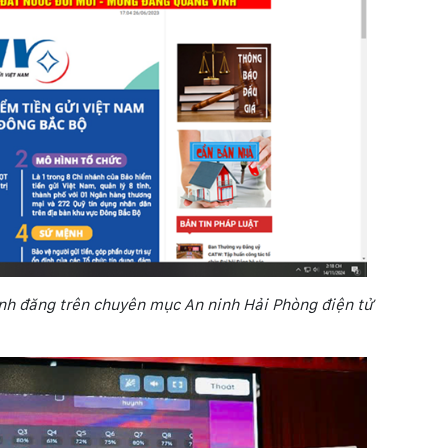
ánh đăng trên chuyên mục An ninh Hải Phòng điện tử