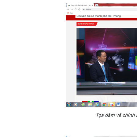
Tọa đàm về chính 