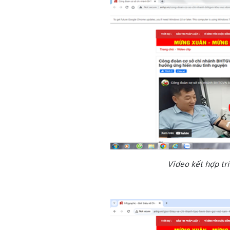
Video kết hợp tr