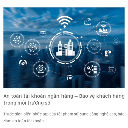
An toàn tài khoản ngân hàng – Bảo vệ khách hàng
trong môi trường số
Trước diễn biến phức tạp của tội phạm sử dụng công nghệ cao, bảo
đảm an toàn tài khoản...