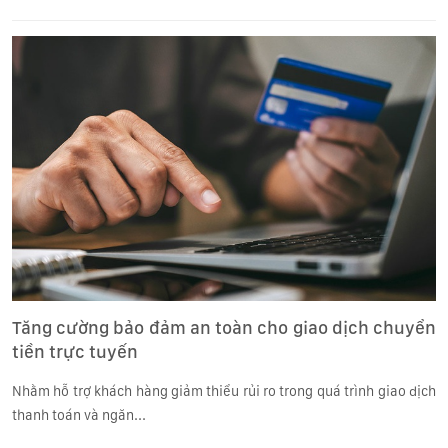
Tăng cường bảo đảm an toàn cho giao dịch chuyển
tiền trực tuyến
Nhằm hỗ trợ khách hàng giảm thiểu rủi ro trong quá trình giao dịch
thanh toán và ngăn...