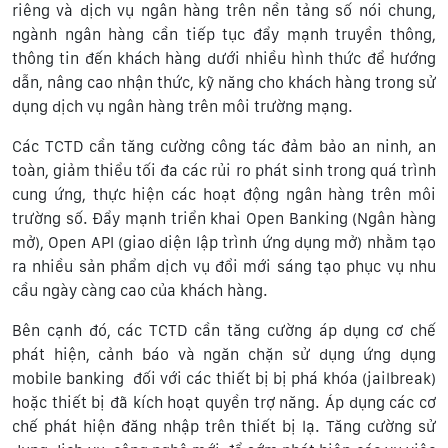
riêng và dịch vụ ngân hàng trên nền tảng số nói chung,
ngành ngân hàng cần tiếp tục đẩy mạnh truyền thông,
thông tin đến khách hàng dưới nhiều hình thức để hướng
dẫn, nâng cao nhận thức, kỹ năng cho khách hàng trong sử
dụng dịch vụ ngân hàng trên môi trường mạng.
Các TCTD cần tăng cường công tác đảm bảo an ninh, an
toàn, giảm thiểu tối đa các rủi ro phát sinh trong quá trình
cung ứng, thực hiện các hoạt động ngân hàng trên môi
trường số. Đẩy mạnh triển khai Open Banking (Ngân hàng
mở), Open API (giao diện lập trình ứng dụng mở) nhằm tạo
ra nhiều sản phẩm dịch vụ đổi mới sáng tạo phục vụ nhu
cầu ngày càng cao của khách hàng.
Bên cạnh đó, các TCTD cần tăng cường áp dụng cơ chế
phát hiện, cảnh báo và ngăn chặn sử dụng ứng dụng
mobile banking đối với các thiết bị bị phá khóa (jailbreak)
hoặc thiết bị đã kích hoạt quyền trợ năng. Áp dụng các cơ
chế phát hiện đăng nhập trên thiết bị lạ. Tăng cường sử