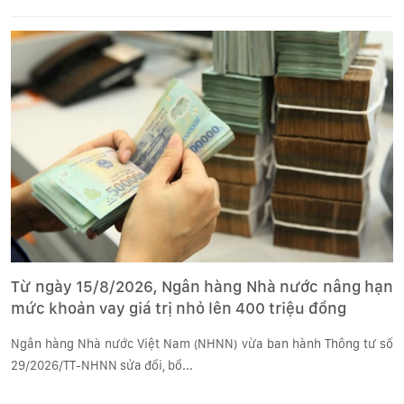
Từ ngày 15/8/2026, Ngân hàng Nhà nước nâng hạn
mức khoản vay giá trị nhỏ lên 400 triệu đồng
Ngân hàng Nhà nước Việt Nam (NHNN) vừa ban hành Thông tư số
29/2026/TT-NHNN sửa đổi, bổ...