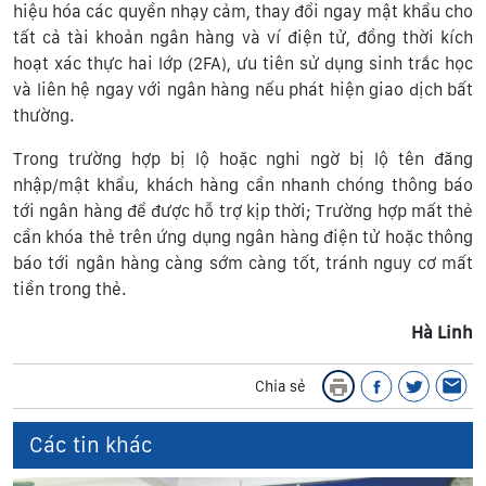
hiệu hóa các quyền nhạy cảm, thay đổi ngay mật khẩu cho
tất cả tài khoản ngân hàng và ví điện tử, đồng thời kích
hoạt xác thực hai lớp (2FA), ưu tiên sử dụng sinh trắc học
và liên hệ ngay với ngân hàng nếu phát hiện giao dịch bất
thường.
Trong trường hợp bị lộ hoặc nghi ngờ bị lộ tên đăng
nhập/mật khẩu, khách hàng cần nhanh chóng thông báo
tới ngân hàng để được hỗ trợ kịp thời; Trường hợp mất thẻ
cần khóa thẻ trên ứng dụng ngân hàng điện tử hoặc thông
báo tới ngân hàng càng sớm càng tốt, tránh nguy cơ mất
tiền trong thẻ.
Hà Linh
Chia sẻ
Các tin khác