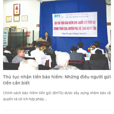
Thủ tục nhận tiền bảo hiểm: Những điều người gửi
tiền cần biết
Chính sách bảo hiểm tiền gửi (BHTG) được xây dựng nhằm bảo vệ
quyền và lợi ích hợp pháp...