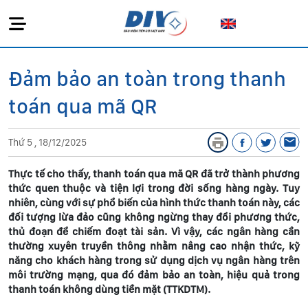
Đảm bảo an toàn trong thanh
toán qua mã QR
Thứ 5 , 18/12/2025
Thực tế cho thấy, thanh toán qua mã QR đã trở thành phương
thức quen thuộc và tiện lợi trong đời sống hàng ngày. Tuy
nhiên, cùng với sự phổ biến của hình thức thanh toán này, các
đối tượng lừa đảo cũng không ngừng thay đổi phương thức,
thủ đoạn để chiếm đoạt tài sản. Vì vậy, các ngân hàng cần
thường xuyên truyền thông nhằm nâng cao nhận thức, kỹ
năng cho khách hàng trong sử dụng dịch vụ ngân hàng trên
môi trường mạng, qua đó đảm bảo an toàn, hiệu quả trong
thanh toán không dùng tiền mặt (TTKDTM).