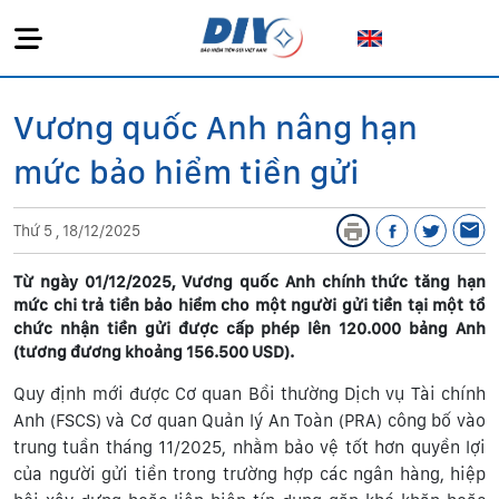
Vương quốc Anh nâng hạn
mức bảo hiểm tiền gửi
Thứ 5 , 18/12/2025
Từ ngày 01/12/2025, Vương quốc Anh chính thức tăng hạn
mức chi trả tiền bảo hiểm cho một người gửi tiền tại một tổ
chức nhận tiền gửi được cấp phép lên 120.000 bảng Anh
(tương đương khoảng 156.500 USD).
Quy định mới được Cơ quan Bồi thường Dịch vụ Tài chính
Anh (FSCS) và Cơ quan Quản lý An Toàn (PRA) công bố vào
trung tuần tháng 11/2025, nhằm bảo vệ tốt hơn quyền lợi
của người gửi tiền trong trường hợp các ngân hàng, hiệp