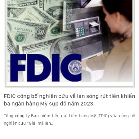
FDIC công bố nghiên cứu về làn sóng rút tiền khiến
ba ngân hàng Mỹ sụp đổ năm 2023
Tổng công ty Bảo hiểm tiền gửi Liên bang Mỹ (FDIC) vừa công bố
nghiên cứu “Giải mã làn...