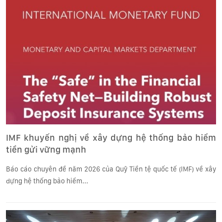
IMF khuyến nghị về xây dựng hệ thống bảo hiểm
tiền gửi vững mạnh
Báo cáo chuyên đề năm 2026 của Quỹ Tiền tệ quốc tế (IMF) về xây
dựng hệ thống bảo hiểm...