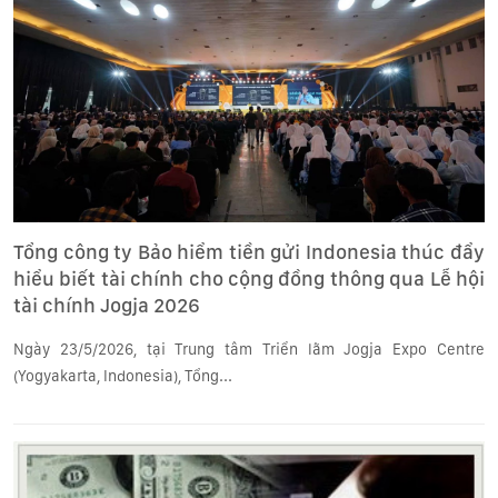
Tổng công ty Bảo hiểm tiền gửi Indonesia thúc đẩy
hiểu biết tài chính cho cộng đồng thông qua Lễ hội
tài chính Jogja 2026
Ngày 23/5/2026, tại Trung tâm Triển lãm Jogja Expo Centre
(Yogyakarta, Indonesia), Tổng...