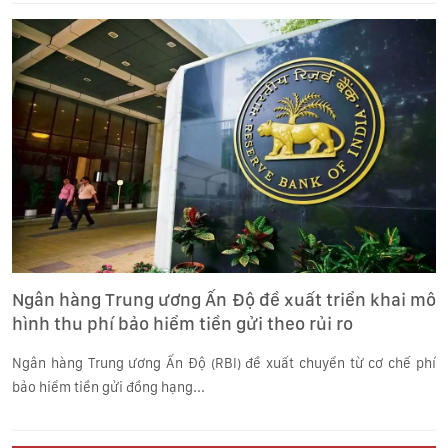
Ngân hàng Trung ương Ấn Độ đề xuất triển khai mô
hình thu phí bảo hiểm tiền gửi theo rủi ro
Ngân hàng Trung ương Ấn Độ (RBI) đề xuất chuyển từ cơ chế phí
bảo hiểm tiền gửi đồng hạng...