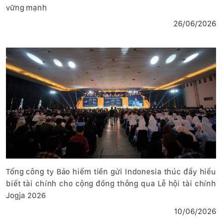
vững mạnh
26/06/2026
Tổng công ty Bảo hiểm tiền gửi Indonesia thúc đẩy hiểu
biết tài chính cho cộng đồng thông qua Lễ hội tài chính
Jogja 2026
10/06/2026