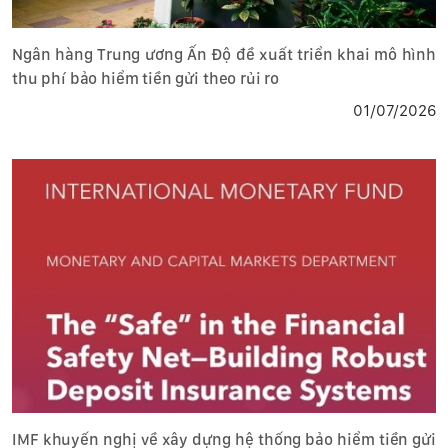
Ngân hàng Trung ương Ấn Độ đề xuất triển khai mô hình
thu phí bảo hiểm tiền gửi theo rủi ro
01/07/2026
IMF khuyến nghị về xây dựng hệ thống bảo hiểm tiền gửi