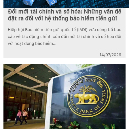
Đổi mới tài chính và số hóa: Những vấn đề
đặt ra đối với hệ thống bảo hiểm tiền gửi
Hiệp hội Bảo hiểm tiền gửi quốc tế (IADI) vừa công bố báo
cáo về tác động chính của đổi mới tài chính và số hóa đối
với hoạt động bảo hiểm...
14/07/2026